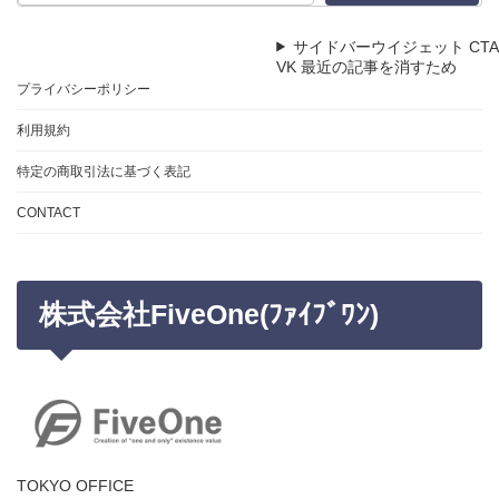
サイドバーウイジェット CTA
VK 最近の記事を消すため
プライバシーポリシー
利用規約
特定の商取引法に基づく表記
CONTACT
株式会社FiveOne(ﾌｧｲﾌﾞﾜﾝ)
TOKYO OFFICE