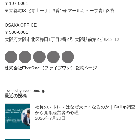
〒107-0061
東京都港区北青山一丁目3番1号 アールキューブ青山3階
OSAKA OFFICE
〒530-0001
大阪府大阪市北区梅田1丁目2番2号 大阪駅前第2ビル12-12
株式会社FiveOne（ファイブワン）公式ページ
Tweets by fiveoneinc_jp
最近の投稿
社長のストレスはなぜ大きくなるのか｜Gallup調査
から見る経営者の心理
2026年7月29日