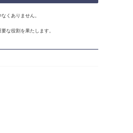
少なくありません。
重要な役割を果たします。