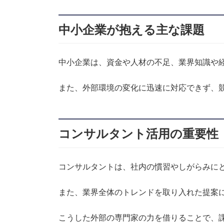
中小企業が抱える主な課題
中小企業は、資金や人材の不足、業界知識や
また、外部環境の変化に迅速に対応できず、
コンサルタント活用の重要性
コンサルタントは、社内の慣習やしがらみに
また、業界全体のトレンドを取り入れた提案
こうした外部の専門家の力を借りることで、