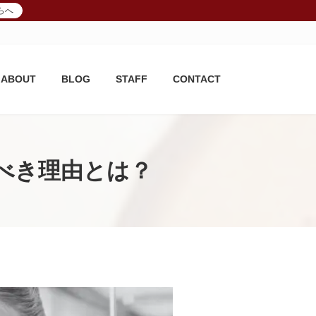
らへ
ABOUT
BLOG
STAFF
CONTACT
べき理由とは？