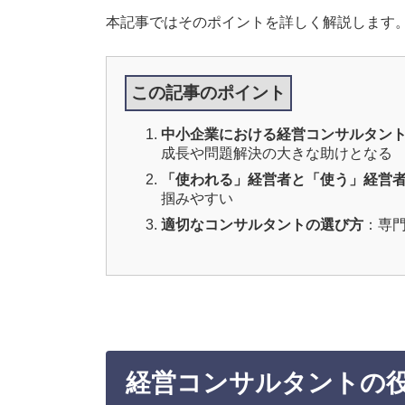
本記事ではそのポイントを詳しく解説します
この記事のポイント
中小企業における経営コンサルタン
成長や問題解決の大きな助けとなる
「使われる」経営者と「使う」経営
掴みやすい
適切なコンサルタントの選び方
：専
経営コンサルタントの