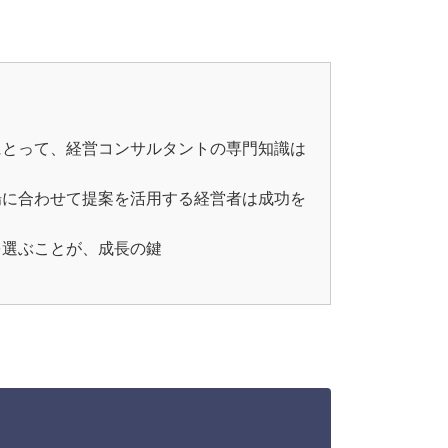
にとって、経営コンサルタントの専門知識は
場に合わせて提案を活用する経営者は成功を
を選ぶことが、成長の鍵