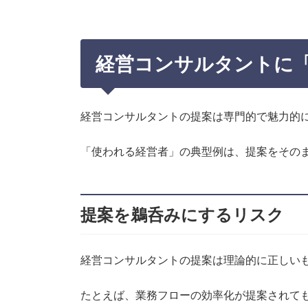
経営コンサルタントに
経営コンサルタントの提案は専門的で魅力的
「使われる経営者」の典型例は、提案をその
提案を鵜呑みにするリスク
経営コンサルタントの提案は理論的に正しい
たとえば、業務フローの効率化が提案されて