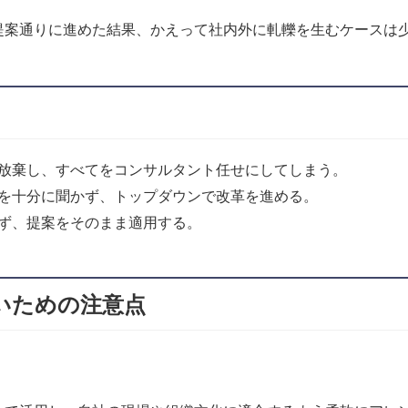
提案通りに進めた結果、かえって社内外に軋轢を生むケースは
放棄し、すべてをコンサルタント任せにしてしまう。
を十分に聞かず、トップダウンで改革を進める。
ず、提案をそのまま適用する。
いための注意点