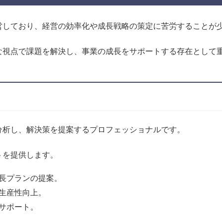
営しており、経営の効率化や成長戦略の策定に苦労することが
な視点で課題を解決し、事業の成長をサポートする存在として
分析し、解決策を提案するプロフェッショナルです。
トを提供します。
長プランの提案。
生産性向上。
サポート。