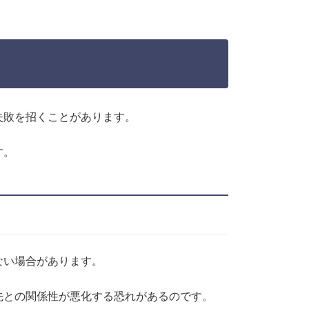
失敗を招くことがあります。
す。
ない場合があります。
先との関係性が悪化する恐れがあるのです。