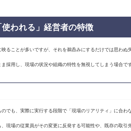
「使われる」経営者の特徴
に映ることが多いですが、それを鵜呑みにするだけでは思わぬ
まま採用し、現場の状況や組織の特性を無視してしまう場合で
ものでも、実際に実行する段階で「現場のリアリティ」に合わ
も、現場の従業員がその変更に反発する可能性や、既存の取引