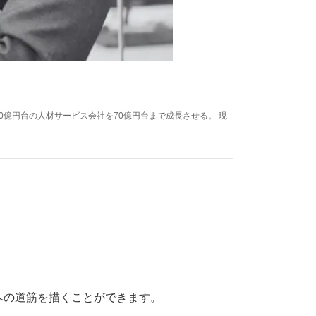
0億円台の人材サービス会社を70億円台まで成長させる。 現
への道筋を描くことができます。