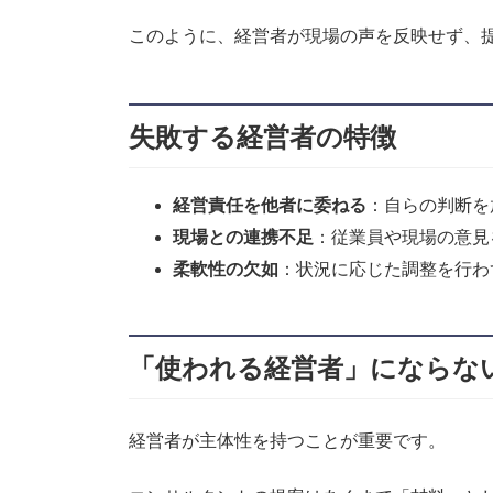
このように、経営者が現場の声を反映せず、
失敗する経営者の特徴
経営責任を他者に委ねる
：自らの判断を
現場との連携不足
：従業員や現場の意見
柔軟性の欠如
：状況に応じた調整を行わ
「使われる経営者」にならな
経営者が主体性を持つことが重要です。