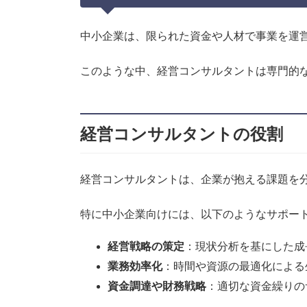
中小企業は、限られた資金や人材で事業を運
このような中、経営コンサルタントは専門的
経営コンサルタントの役割
経営コンサルタントは、企業が抱える課題を
特に中小企業向けには、以下のようなサポー
経営戦略の策定
：現状分析を基にした成
業務効率化
：時間や資源の最適化による
資金調達や財務戦略
：適切な資金繰りの