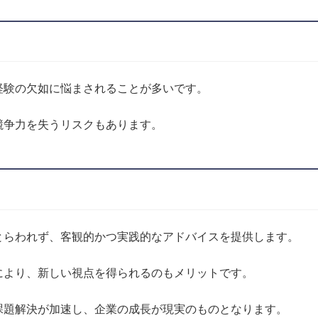
経験の欠如に悩まされることが多いです。
競争力を失うリスクもあります。
とらわれず、客観的かつ実践的なアドバイスを提供します。
により、新しい視点を得られるのもメリットです。
課題解決が加速し、企業の成長が現実のものとなります。