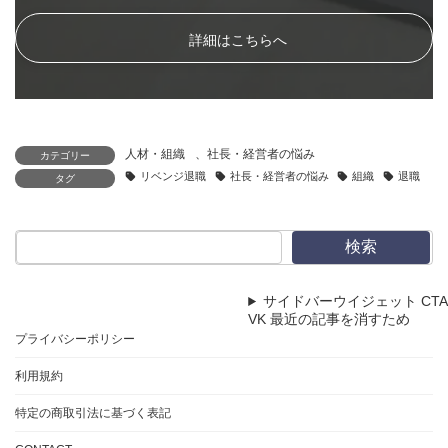
詳細はこちらへ
人材・組織
、
社長・経営者の悩み
カテゴリー
リベンジ退職
社長・経営者の悩み
組織
退職
タグ
検索
サイドバーウイジェット CTA
VK 最近の記事を消すため
プライバシーポリシー
利用規約
特定の商取引法に基づく表記