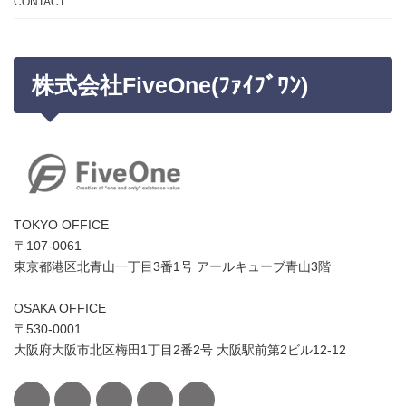
CONTACT
株式会社FiveOne(ﾌｧｲﾌﾞﾜﾝ)
TOKYO OFFICE
〒107-0061
東京都港区北青山一丁目3番1号 アールキューブ青山3階
OSAKA OFFICE
〒530-0001
大阪府大阪市北区梅田1丁目2番2号 大阪駅前第2ビル12-12