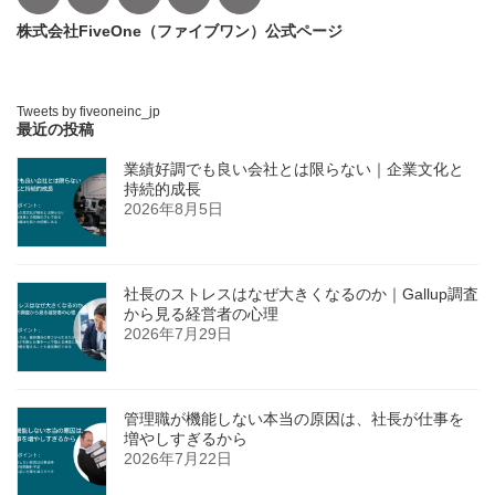
株式会社FiveOne（ファイブワン）公式ページ
Tweets by fiveoneinc_jp
最近の投稿
業績好調でも良い会社とは限らない｜企業文化と
持続的成長
2026年8月5日
社長のストレスはなぜ大きくなるのか｜Gallup調査
から見る経営者の心理
2026年7月29日
管理職が機能しない本当の原因は、社長が仕事を
増やしすぎるから
2026年7月22日