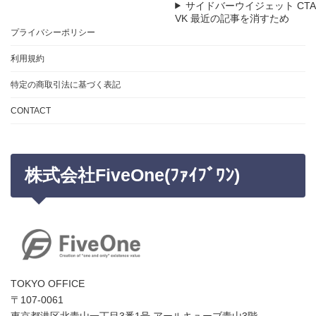
サイドバーウイジェット CTA
VK 最近の記事を消すため
プライバシーポリシー
利用規約
特定の商取引法に基づく表記
CONTACT
株式会社FiveOne(ﾌｧｲﾌﾞﾜﾝ)
TOKYO OFFICE
〒107-0061