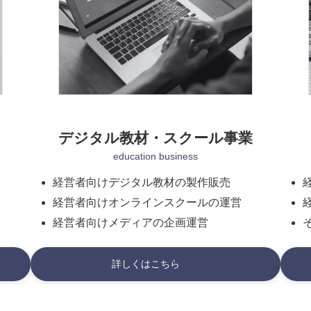
デジタル教材・スクール事業
education business
経営者向けデジタル教材の製作販売
経営者向けオンラインスクールの運営
経営者向けメディアの企画運営
詳しくはこちら