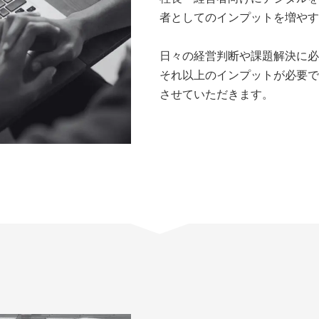
者としてのインプットを増やす
日々の経営判断や課題解決に必
それ以上のインプットが必要で
させていただきます。