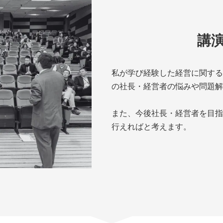
講
私が学び経験した経営に関する
の社長・経営者の悩みや問題解
また、今後社長・経営者を目指
行えればと考えます。