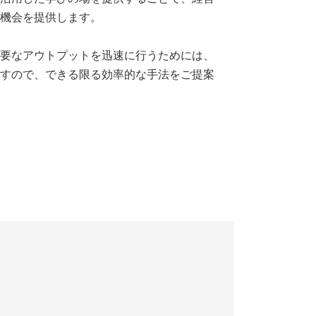
機会を提供します。
要なアウトプットを迅速に行うためには、
すので、できる限る効率的な手法をご提案