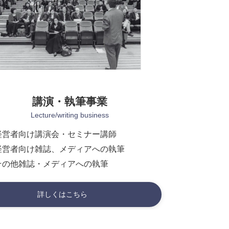
講演・執筆事業
Lecture/writing business
経営者向け講演会・セミナー講師
経営者向け雑誌、メディアへの執筆
その他雑誌・メディアへの執筆
詳しくはこちら