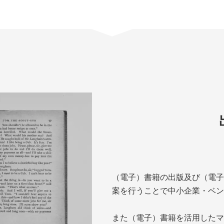
（電子）書籍の出版及び（電子
案を行うことで中小企業・ベン
また（電子）書籍を活用したマ