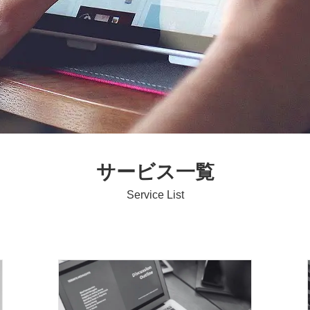
サービス一覧
Service List