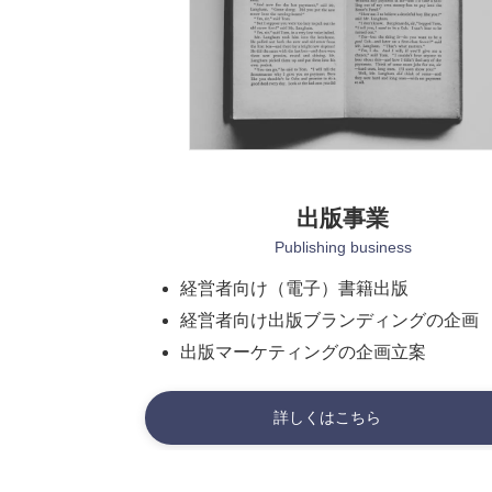
出版事業
Publishing business
経営者向け（電子）書籍出版
経営者向け出版ブランディングの企画
出版マーケティングの企画立案
詳しくはこちら