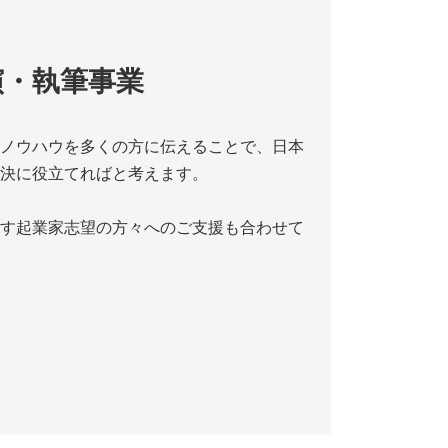
演・執筆事業
ノウハウを多くの方に伝えることで、日本
決に役立てればと考えます。
す起業家志望の方々へのご支援も合わせて