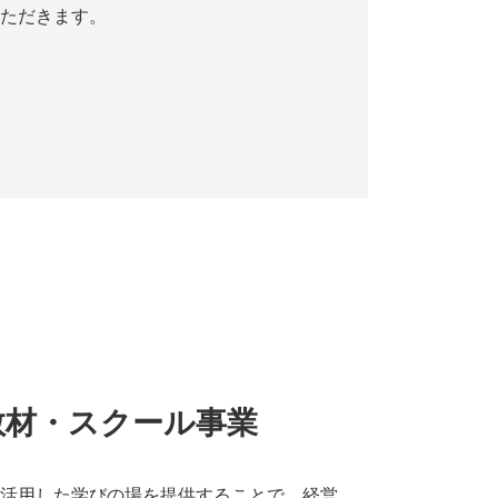
ただきます。
教材・スクール事業
活用した学びの場を提供することで、経営