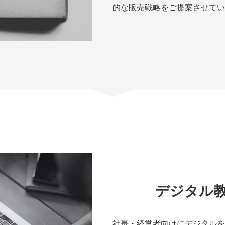
的な販売戦略をご提案させてい
デジタル
社長・経営者向けにデジタルを