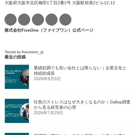
大阪府大阪市北区梅田1丁目2番2号 大阪駅前第2ビル12-12
株式会社FiveOne（ファイブワン）公式ページ
Tweets by fiveoneinc_jp
最近の投稿
業績好調でも良い会社とは限らない｜企業文化と
持続的成長
2026年8月5日
社長のストレスはなぜ大きくなるのか｜Gallup調査
から見る経営者の心理
2026年7月29日