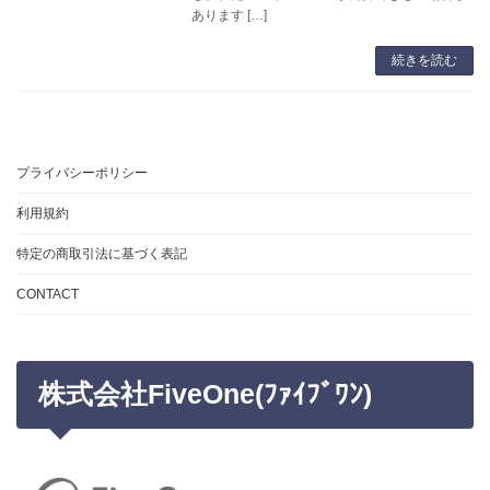
あります […]
続きを読む
プライバシーポリシー
利用規約
特定の商取引法に基づく表記
CONTACT
株式会社FiveOne(ﾌｧｲﾌﾞﾜﾝ)