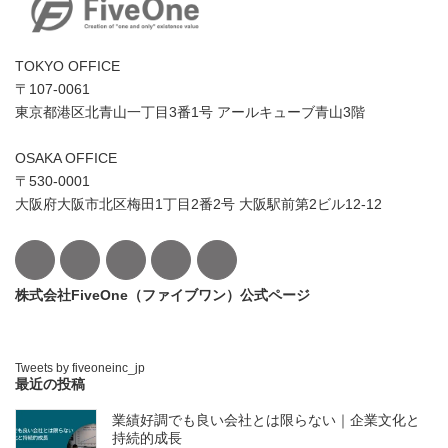
TOKYO OFFICE
〒107-0061
東京都港区北青山一丁目3番1号 アールキューブ青山3階
OSAKA OFFICE
〒530-0001
大阪府大阪市北区梅田1丁目2番2号 大阪駅前第2ビル12-12
株式会社FiveOne（ファイブワン）公式ページ
Tweets by fiveoneinc_jp
最近の投稿
業績好調でも良い会社とは限らない｜企業文化と
持続的成長