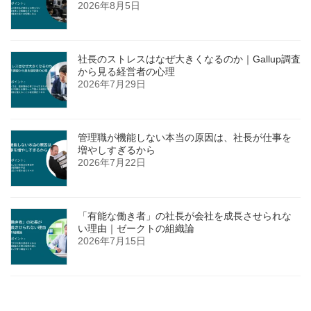
2026年8月5日
社長のストレスはなぜ大きくなるのか｜Gallup調査
から見る経営者の心理
2026年7月29日
管理職が機能しない本当の原因は、社長が仕事を
増やしすぎるから
2026年7月22日
「有能な働き者」の社長が会社を成長させられな
い理由｜ゼークトの組織論
2026年7月15日