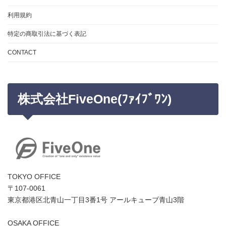
利用規約
特定の商取引法に基づく表記
CONTACT
株式会社FiveOne(ﾌｧｲﾌﾞﾜﾝ)
TOKYO OFFICE
〒107-0061
東京都港区北青山一丁目3番1号 アールキューブ青山3階
OSAKA OFFICE