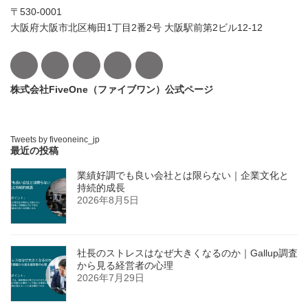
〒530-0001
大阪府大阪市北区梅田1丁目2番2号 大阪駅前第2ビル12-12
株式会社FiveOne（ファイブワン）公式ページ
Tweets by fiveoneinc_jp
最近の投稿
業績好調でも良い会社とは限らない｜企業文化と
持続的成長
2026年8月5日
社長のストレスはなぜ大きくなるのか｜Gallup調査
から見る経営者の心理
2026年7月29日