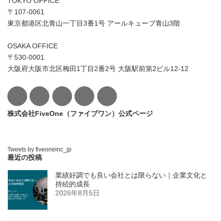
TOKYO OFFICE
〒107-0061
東京都港区北青山一丁目3番1号 アールキューブ青山3階
OSAKA OFFICE
〒530-0001
大阪府大阪市北区梅田1丁目2番2号 大阪駅前第2ビル12-12
株式会社FiveOne（ファイブワン）公式ページ
Tweets by fiveoneinc_jp
最近の投稿
業績好調でも良い会社とは限らない｜企業文化と
持続的成長
2026年8月5日