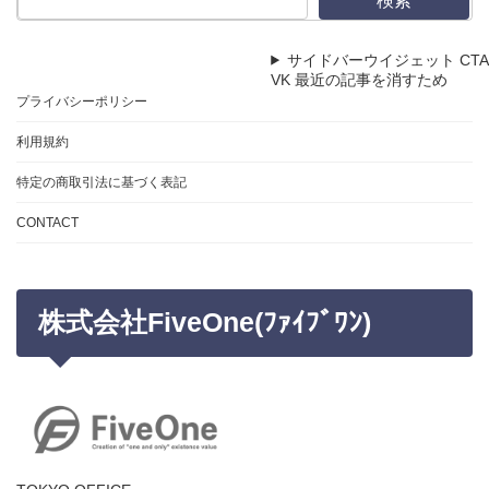
検索
サイドバーウイジェット CTA
VK 最近の記事を消すため
プライバシーポリシー
利用規約
特定の商取引法に基づく表記
CONTACT
株式会社FiveOne(ﾌｧｲﾌﾞﾜﾝ)