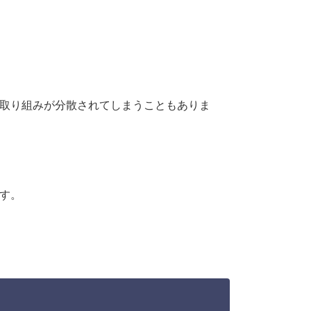
た取り組みが分散されてしまうこともありま
す。