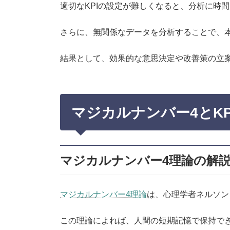
適切なKPIの設定が難しくなると、分析に時
さらに、無関係なデータを分析することで、
結果として、効果的な意思決定や改善策の立
マジカルナンバー4とKP
マジカルナンバー4理論の解
マジカルナンバー4理論
は、心理学者ネルソン
この理論によれば、人間の短期記憶で保持でき