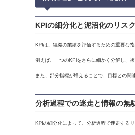
KPIの細分化と泥沼化のリス
KPIは、組織の業績を評価するための重要な
例えば、一つのKPIをさらに細かく分解し、
また、部分指標が増えることで、目標との関連
分析過程での迷走と情報の無
KPIの細分化によって、分析過程で迷走する