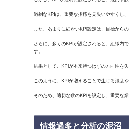
過剰なKPIは、重要な指標を見失いやすくし
また、あまりに細かいKPI設定は、目標から
さらに、多くのKPIが設定されると、組織内
す。
結果として、KPIが本来持つはずの方向性を
このように、KPIが増えることで生じる混乱
そのため、適切な数のKPIを設定し、重要な
情報過多と分析の泥沼