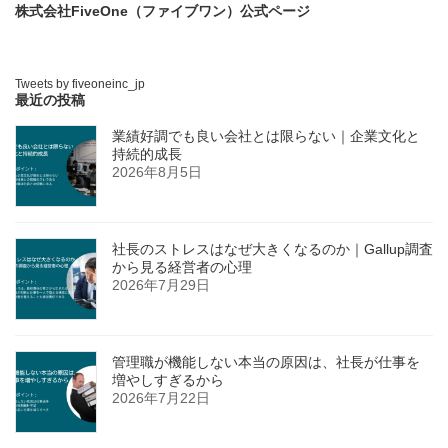
株式会社FiveOne（ファイブワン）公式ページ
Tweets by fiveoneinc_jp
最近の投稿
業績好調でも良い会社とは限らない｜企業文化と
持続的成長
2026年8月5日
社長のストレスはなぜ大きくなるのか｜Gallup調査
から見る経営者の心理
2026年7月29日
管理職が機能しない本当の原因は、社長が仕事を
増やしすぎるから
2026年7月22日