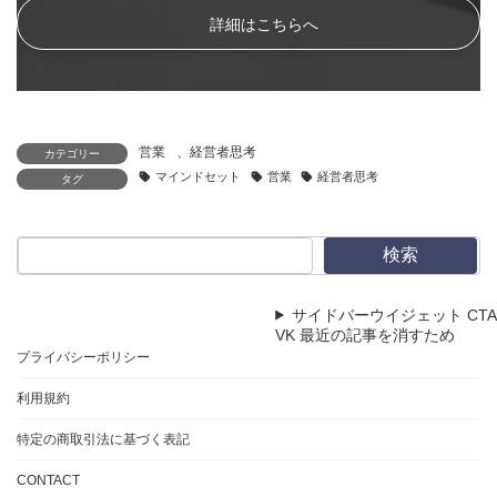
詳細はこちらへ
営業
、
経営者思考
カテゴリー
マインドセット
営業
経営者思考
タグ
検索
サイドバーウイジェット CTA
VK 最近の記事を消すため
プライバシーポリシー
利用規約
特定の商取引法に基づく表記
CONTACT