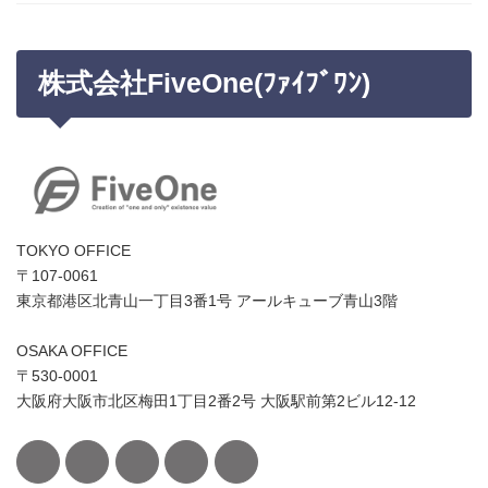
株式会社FiveOne(ﾌｧｲﾌﾞﾜﾝ)
TOKYO OFFICE
〒107-0061
東京都港区北青山一丁目3番1号 アールキューブ青山3階
OSAKA OFFICE
〒530-0001
大阪府大阪市北区梅田1丁目2番2号 大阪駅前第2ビル12-12